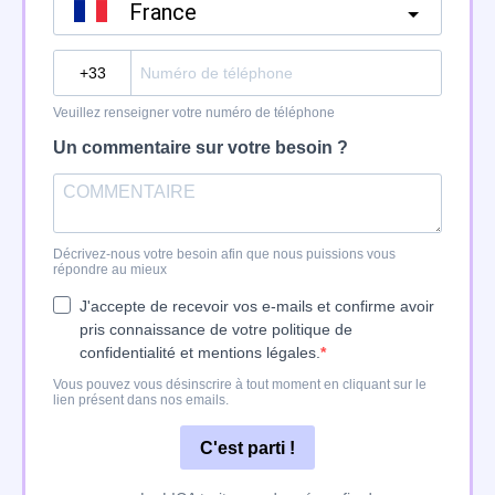
France
?
Veuillez renseigner votre numéro de téléphone
Un commentaire sur votre besoin ?
Décrivez-nous votre besoin afin que nous puissions vous
répondre au mieux
J'accepte de recevoir vos e-mails et confirme avoir
pris connaissance de votre politique de
confidentialité et mentions légales.
Vous pouvez vous désinscrire à tout moment en cliquant sur le
lien présent dans nos emails.
C'est parti !