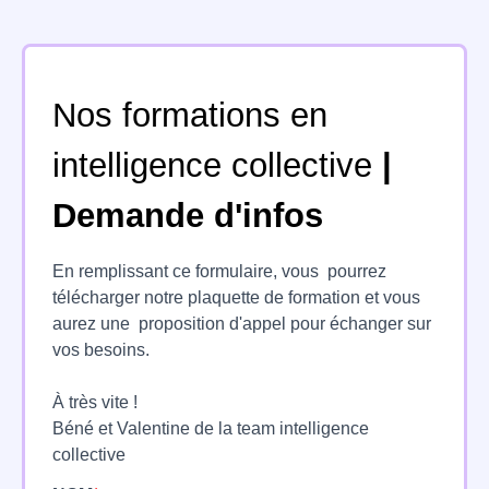
Nos formations en
intelligence collective
|
Demande d'infos
En remplissant ce formulaire, vous pourrez
télécharger notre plaquette de formation et vous
aurez une proposition d'appel pour échanger sur
vos besoins.
À très vite !
Béné et Valentine de la team intelligence
collective