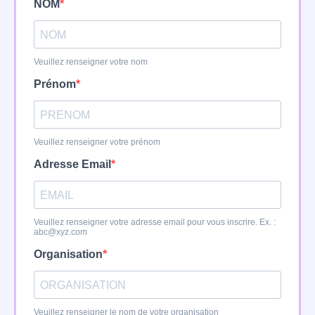
NOM
Veuillez renseigner votre nom
Prénom
Veuillez renseigner votre prénom
Adresse Email
Veuillez renseigner votre adresse email pour vous inscrire. Ex. :
abc@xyz.com
Organisation
Veuillez renseigner le nom de votre organisation