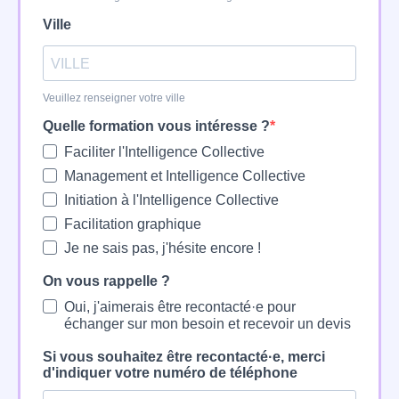
Ville
Veuillez renseigner votre ville
Quelle formation vous intéresse ?
Faciliter l'Intelligence Collective
Management et Intelligence Collective
Initiation à l'Intelligence Collective
Facilitation graphique
Je ne sais pas, j'hésite encore !
On vous rappelle ?
Oui, j'aimerais être recontacté·e pour
échanger sur mon besoin et recevoir un devis
Si vous souhaitez être recontacté·e, merci
d'indiquer votre numéro de téléphone