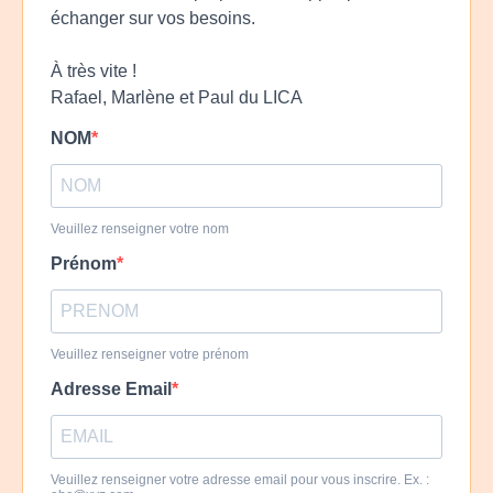
échanger sur vos besoins.
À très vite !
Rafael, Marlène et Paul du LICA
NOM
Veuillez renseigner votre nom
Prénom
Veuillez renseigner votre prénom
Adresse Email
Veuillez renseigner votre adresse email pour vous inscrire. Ex. :