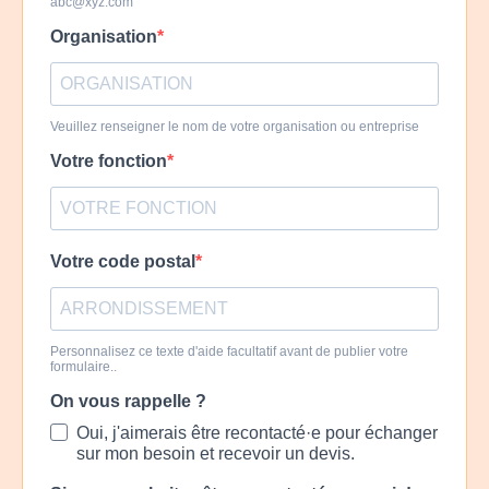
abc@xyz.com
Organisation
Veuillez renseigner le nom de votre organisation ou entreprise
Votre fonction
Votre code postal
Personnalisez ce texte d'aide facultatif avant de publier votre
formulaire..
On vous rappelle ?
Oui, j'aimerais être recontacté·e pour échanger
sur mon besoin et recevoir un devis.