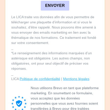
ENVOYER
Le LICA traite vos données afin de vous permettre de
télécharger une plaquette d’information et si vous le
souhaitez, d’être rappelé. Nous pouvons être amené à
vous envoyer des emails marketting en lien avec la
thématique de nos formations. Ce traitement est fondé
sur votre consentement.
_
*Le renseignement des informations marquées d’un
astérisque est obligatoire. Les autres champs, non
obligatoires, ont pour seul objectif de préciser vos
réponses.
_
LICA
Politique de confidentialité
|
Mentions légales
Nous utilisons Brevo en tant que plateforme
marketing. En soumettant ce formulaire,
vous acceptez que les données
personnelles que vous avez fournies soient
transférées à Brevo pour être traitées