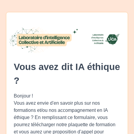
Vous avez dit IA éthique
?
Bonjour !
Vous avez envie d'en savoir plus sur nos
formations et/ou nos accompagnement en IA
éthique ? En remplissant ce formulaire, vous
pourrez télécharger notre plaquette de formation
et vous aurez une proposition d'appel pour