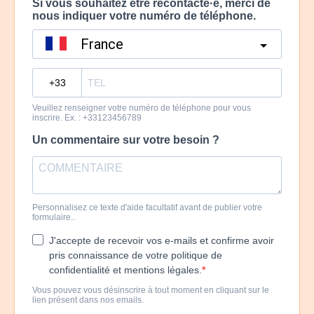
Si vous souhaitez être recontacté·e, merci de
nous indiquer votre numéro de téléphone.
France
?
Veuillez renseigner votre numéro de téléphone pour vous
inscrire. Ex. : +33123456789
Un commentaire sur votre besoin ?
Personnalisez ce texte d'aide facultatif avant de publier votre
formulaire..
J'accepte de recevoir vos e-mails et confirme avoir
pris connaissance de votre politique de
confidentialité et mentions légales.
Vous pouvez vous désinscrire à tout moment en cliquant sur le
lien présent dans nos emails.